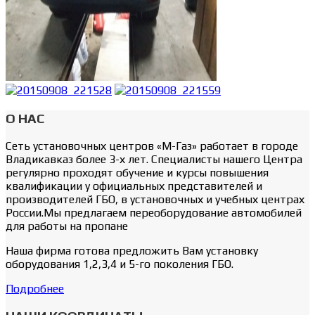
О НАС
Сеть установочных центров «М-Газ» работает в городе
Владикавказ более 3-х лет. Cпециалисты нашего Центра
регулярно проходят обучение и курсы повышения
квалификации у официальных представителей и
производителей ГБО, в установочных и учебных центрах
России.Мы предлагаем переоборудование автомобилей
для работы на пропане
Наша фирма готова предложить Вам установку
оборудования 1,2,3,4 и 5-го поколения ГБО.
Подробнее