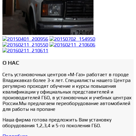
О НАС
Сеть установочных центров «М-Газ» работает в городе
Владикавказ более 3-х лет. Cпециалисты нашего Центра
регулярно проходят обучение и курсы повышения
квалификации у официальных представителей и
производителей ГБО, в установочных и учебных центрах
России.Мы предлагаем переоборудование автомобилей
для работы на пропане
Наша фирма готова предложить Вам установку
оборудования 1,2,3,4 и 5-го поколения ГБО.